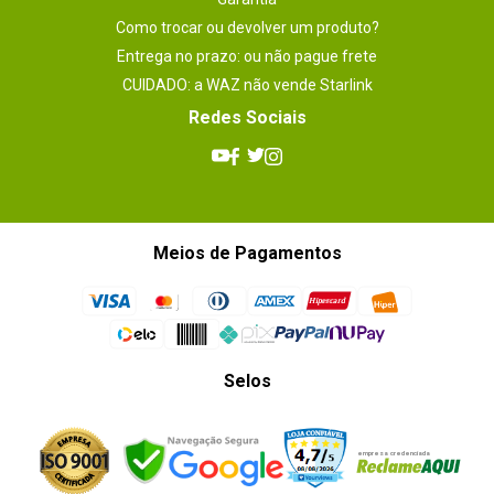
Como trocar ou devolver um produto?
Entrega no prazo: ou não pague frete
CUIDADO: a WAZ não vende Starlink
Redes Sociais
Meios de Pagamentos
Selos