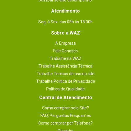
pessoal de alto desempenho.
Atendimento
Seg. à Sex. das 08h às 18:00h
Sobre a WAZ
A Empresa
Fale Conosco
Trabalhe na WAZ
Trabalhe Assistência Técnica
Trabalhe Termos de uso do site
Trabalhe Política de Privacidade
Política de Qualidade
Central de Atendimento
Como comprar pelo Site?
FAQ: Perguntas Frequentes
Como comprar por Telefone?
Garantia