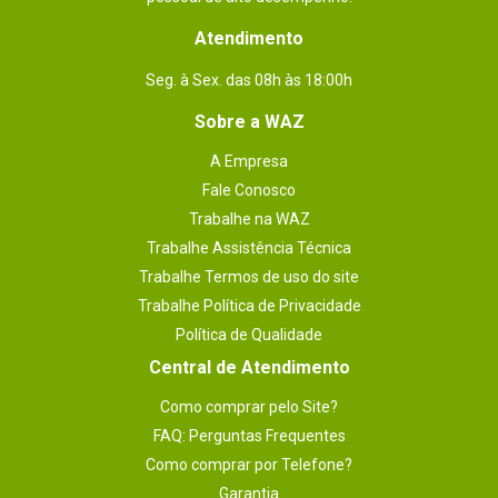
Atendimento
Seg. à Sex. das 08h às 18:00h
Sobre a WAZ
A Empresa
Fale Conosco
Trabalhe na WAZ
Trabalhe Assistência Técnica
Trabalhe Termos de uso do site
Trabalhe Política de Privacidade
Política de Qualidade
Central de Atendimento
Como comprar pelo Site?
FAQ: Perguntas Frequentes
Como comprar por Telefone?
Garantia