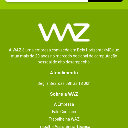
A WAZ é uma empresa com sede em Belo Horizonte/MG que
atua mais de 20 anos no mercado nacional de computação
pessoal de alto desempenho.
Atendimento
Seg. à Sex. das 08h às 18:00h
Sobre a WAZ
A Empresa
Fale Conosco
Trabalhe na WAZ
Trabalhe Assistência Técnica