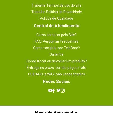
Trabalhe Termos de uso do site
Trabalhe Política de Privacidade
Política de Qualidade
Central de Atendimento
Como comprar pelo Site?
FAQ: Perguntas Frequentes
Como comprar por Telefone?
Garantia
Como trocar ou devolver um produto?
Entrega no prazo: ou não pague frete
CUIDADO: a WAZ não vende Starlink
Redes Sociais
Meios de Pagamentos