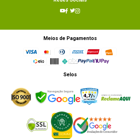
Meios de Pagamentos
Selos