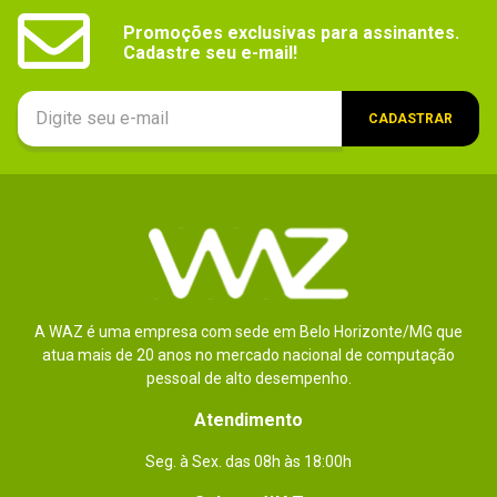
Promoções exclusivas para assinantes.

Cadastre seu e-mail!
CADASTRAR
A WAZ é uma empresa com sede em Belo Horizonte/MG que
atua mais de 20 anos no mercado nacional de computação
pessoal de alto desempenho.
Atendimento
Seg. à Sex. das 08h às 18:00h