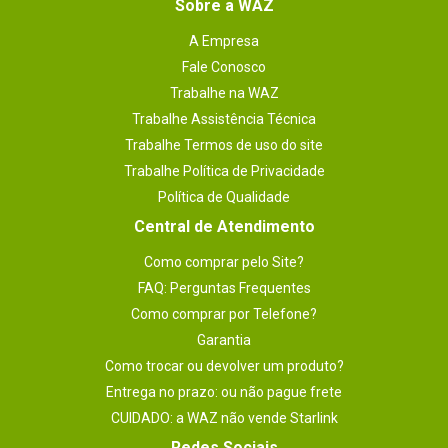
Sobre a WAZ
A Empresa
Fale Conosco
Trabalhe na WAZ
Trabalhe Assistência Técnica
Trabalhe Termos de uso do site
Trabalhe Política de Privacidade
Política de Qualidade
Central de Atendimento
Como comprar pelo Site?
FAQ: Perguntas Frequentes
Como comprar por Telefone?
Garantia
Como trocar ou devolver um produto?
Entrega no prazo: ou não pague frete
CUIDADO: a WAZ não vende Starlink
Redes Sociais