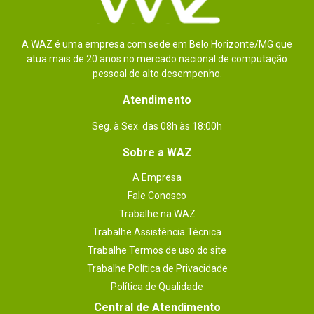
A WAZ é uma empresa com sede em Belo Horizonte/MG que
atua mais de 20 anos no mercado nacional de computação
pessoal de alto desempenho.
Atendimento
Seg. à Sex. das 08h às 18:00h
Sobre a WAZ
A Empresa
Fale Conosco
Trabalhe na WAZ
Trabalhe Assistência Técnica
Trabalhe Termos de uso do site
Trabalhe Política de Privacidade
Política de Qualidade
Central de Atendimento