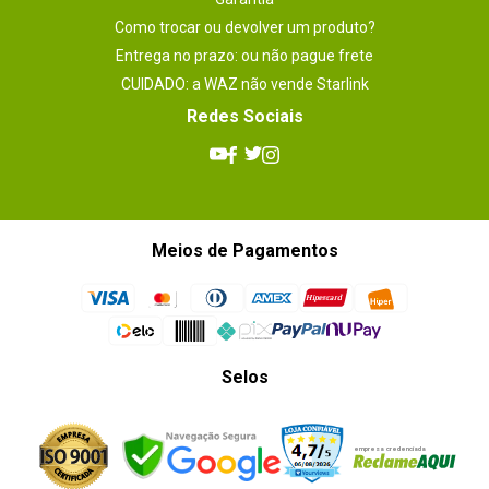
Como trocar ou devolver um produto?
Entrega no prazo: ou não pague frete
CUIDADO: a WAZ não vende Starlink
Redes Sociais
Meios de Pagamentos
Selos