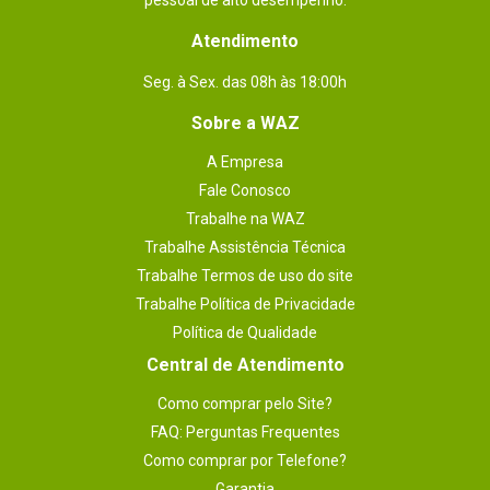
pessoal de alto desempenho.
Atendimento
Seg. à Sex. das 08h às 18:00h
Sobre a WAZ
A Empresa
Fale Conosco
Trabalhe na WAZ
Trabalhe Assistência Técnica
Trabalhe Termos de uso do site
Trabalhe Política de Privacidade
Política de Qualidade
Central de Atendimento
Como comprar pelo Site?
FAQ: Perguntas Frequentes
Como comprar por Telefone?
Garantia