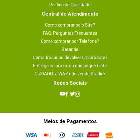
Política de Qualidade
Central de Atendimento
Como comprar pelo Site?
FAQ: Perguntas Frequentes
Como comprar por Telefone?
Garantia
Como trocar ou devolver um produto?
Entrega no prazo: ou não pague frete
CUIDADO: a WAZ não vende Starlink
Redes Sociais
Meios de Pagamentos