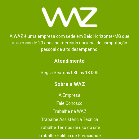
A WAZ é uma empresa com sede em Belo Horizonte/MG que
atua mais de 20 anos no mercado nacional de computação
pessoal de alto desempenho.
Atendimento
Seg. à Sex. das 08h às 18:00h
Sobre a WAZ
A Empresa
Fale Conosco
Trabalhe na WAZ
Trabalhe Assistência Técnica
Trabalhe Termos de uso do site
Trabalhe Política de Privacidade