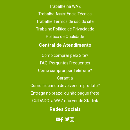
Trabalhe na WAZ
Trabalhe Assistência Técnica
Trabalhe Termos de uso do site
Trabalhe Política de Privacidade
Política de Qualidade
Central de Atendimento
Como comprar pelo Site?
FAQ: Perguntas Frequentes
Como comprar por Telefone?
Garantia
Como trocar ou devolver um produto?
Entrega no prazo: ou não pague frete
CUIDADO: a WAZ não vende Starlink
Redes Sociais