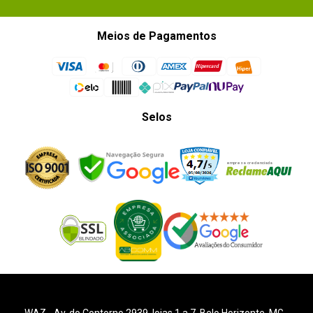
Meios de Pagamentos
Selos