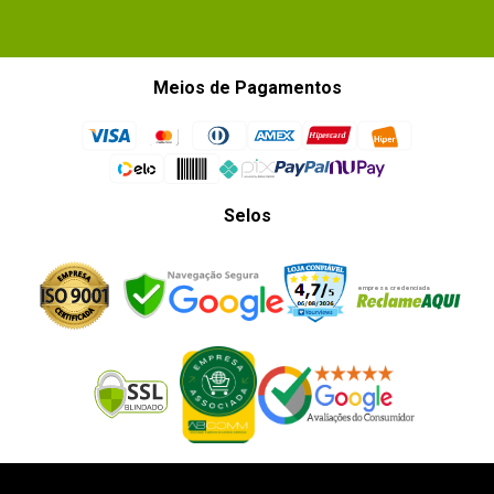
Meios de Pagamentos
Selos