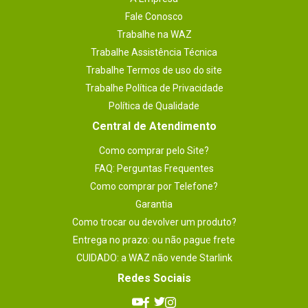
Fale Conosco
Trabalhe na WAZ
Trabalhe Assistência Técnica
Trabalhe Termos de uso do site
Trabalhe Política de Privacidade
Política de Qualidade
Central de Atendimento
Como comprar pelo Site?
FAQ: Perguntas Frequentes
Como comprar por Telefone?
Garantia
Como trocar ou devolver um produto?
Entrega no prazo: ou não pague frete
CUIDADO: a WAZ não vende Starlink
Redes Sociais