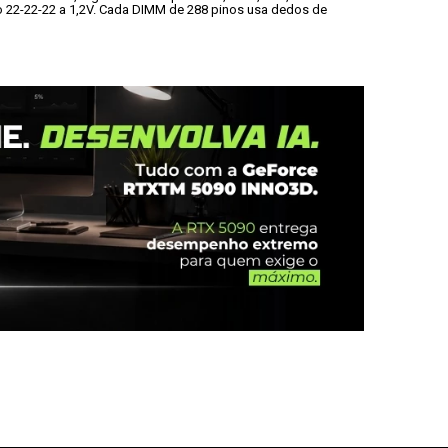
 22-22-22 a 1,2V. Cada DIMM de 288 pinos usa dedos de 