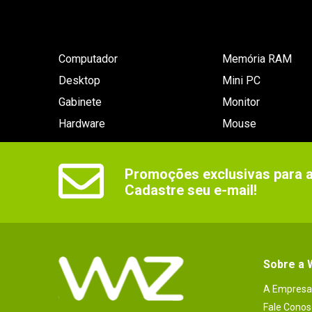
Computador
Memória RAM
Desktop
Mini PC
Gabinete
Monitor
Hardware
Mouse
Promoções exclusivas para as
Cadastre seu e-mail!
Sobre a
A Empresa
Fale Conos