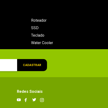
Roteador
SSD
Teclado
Water Cooler
CADASTRAR
Redes Sociais