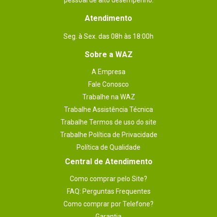
pessoal de alto desempenho.
Atendimento
Seg. à Sex. das 08h às 18:00h
Sobre a WAZ
A Empresa
Fale Conosco
Trabalhe na WAZ
Trabalhe Assistência Técnica
Trabalhe Termos de uso do site
Trabalhe Política de Privacidade
Política de Qualidade
Central de Atendimento
Como comprar pelo Site?
FAQ: Perguntas Frequentes
Como comprar por Telefone?
Garantia