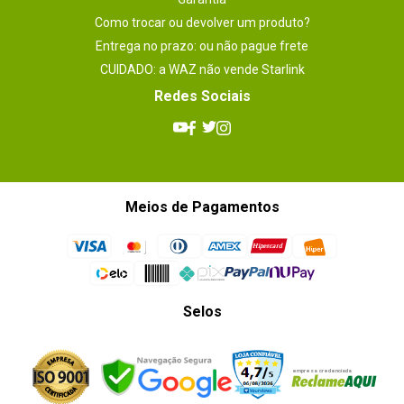
Como trocar ou devolver um produto?
Entrega no prazo: ou não pague frete
CUIDADO: a WAZ não vende Starlink
Redes Sociais
Meios de Pagamentos
Selos