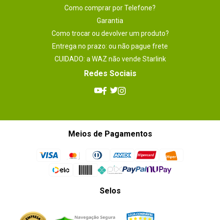
Como comprar por Telefone?
Garantia
Como trocar ou devolver um produto?
Entrega no prazo: ou não pague frete
CUIDADO: a WAZ não vende Starlink
Redes Sociais
Meios de Pagamentos
Selos