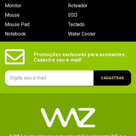
Monitor
Roteador
Mouse
SSD
Mouse Pad
Teclado
Notebook
Water Cooler
Promoções exclusivas para assinantes.

Cadastre seu e-mail!
CADASTRAR