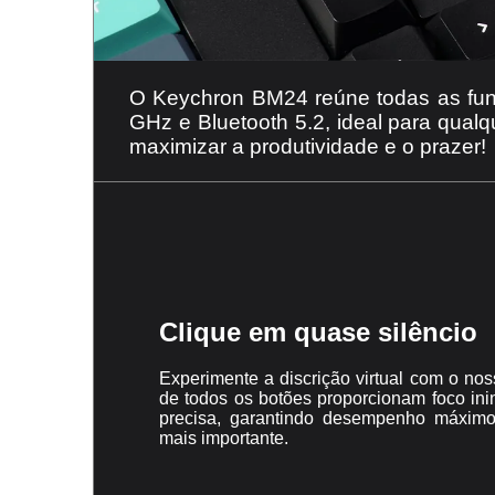
O Keychron BM24 reúne todas as func
GHz e Bluetooth 5.2, ideal para qual
maximizar a produtividade e o prazer!
Clique em quase silêncio
Experimente a discrição virtual com o nos
de todos os botões proporcionam foco ini
precisa, garantindo desempenho máximo
mais importante.