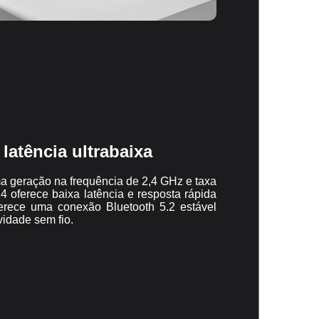
latência ultrabaixa
ma geração na frequência de 2,4 GHz e taxa
 oferece baixa latência e resposta rápida
erece uma conexão Bluetooth 5.2 estável
vidade sem fio.