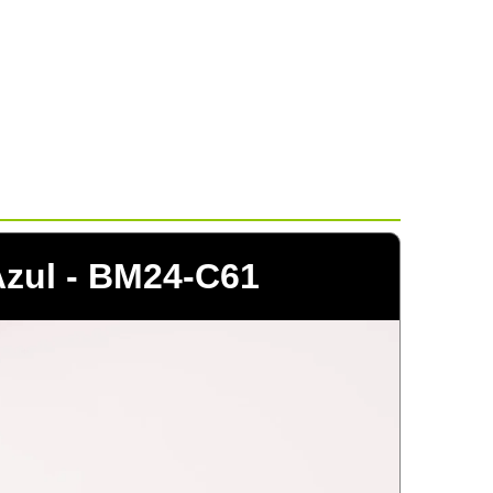
zul - BM24-C61