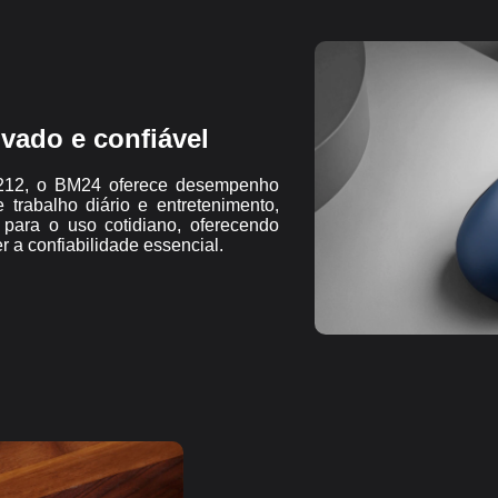
vado e confiável
212, o BM24 oferece desempenho
 trabalho diário e entretenimento,
 para o uso cotidiano, oferecendo
 a confiabilidade essencial.