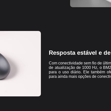
Resposta estável e de 
Com conectividade sem fio de últi
de atualização de 1000 Hz, o BM24
para o uso diário. Ele também of
para ainda mais opções de conecti