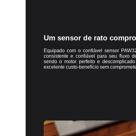
Um sensor de rato compro
Equipado com o confiável sensor PAW3
consistente e confiável para seu fluxo de
sendo o motor perfeito e descomplicado
excelente custo-benefício sem comprometer