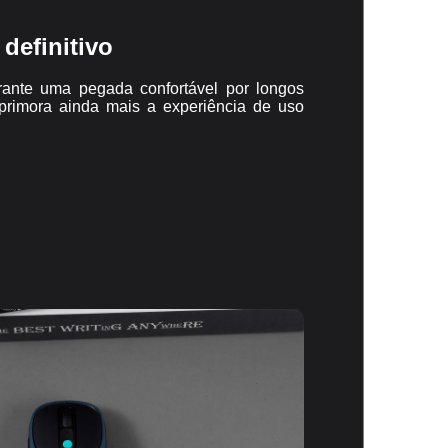
definitivo
ante uma pegada confortável por longos
aprimora ainda mais a experiência de uso