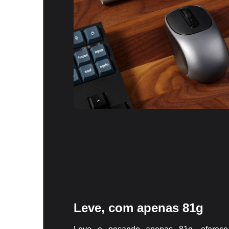
Leve, com apenas 81g