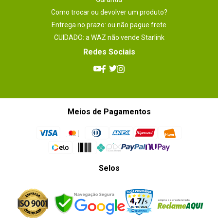
Como trocar ou devolver um produto?
Entrega no prazo: ou não pague frete
CUIDADO: a WAZ não vende Starlink
Redes Sociais
Meios de Pagamentos
Selos