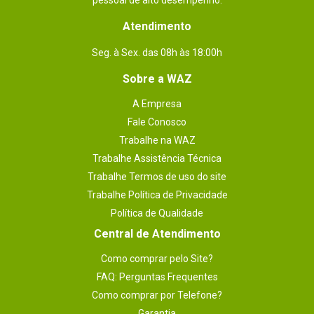
pessoal de alto desempenho.
Atendimento
Seg. à Sex. das 08h às 18:00h
Sobre a WAZ
A Empresa
Fale Conosco
Trabalhe na WAZ
Trabalhe Assistência Técnica
Trabalhe Termos de uso do site
Trabalhe Política de Privacidade
Política de Qualidade
Central de Atendimento
Como comprar pelo Site?
FAQ: Perguntas Frequentes
Como comprar por Telefone?
Garantia