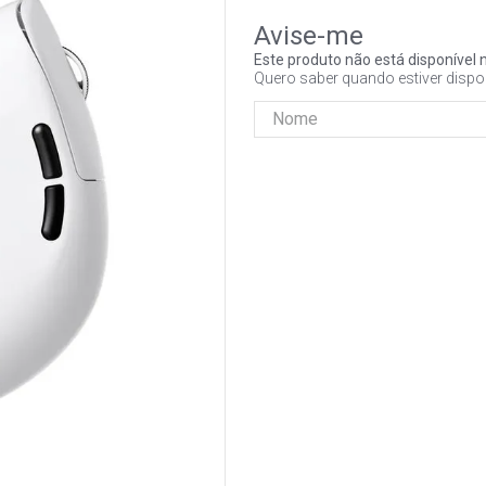
Este produto não está disponíve
Quero saber quando estiver dispo