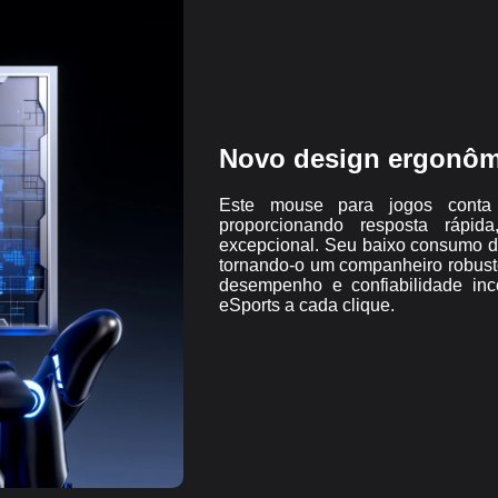
Novo design ergonômi
Este mouse para jogos conta
proporcionando resposta rápida
excepcional. Seu baixo consumo d
tornando-o um companheiro robust
desempenho e confiabilidade in
eSports a cada clique.