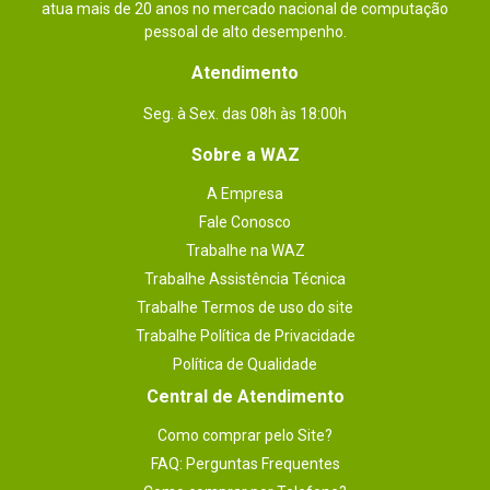
atua mais de 20 anos no mercado nacional de computação
pessoal de alto desempenho.
Atendimento
Seg. à Sex. das 08h às 18:00h
Sobre a WAZ
A Empresa
Fale Conosco
Trabalhe na WAZ
Trabalhe Assistência Técnica
Trabalhe Termos de uso do site
Trabalhe Política de Privacidade
Política de Qualidade
Central de Atendimento
Como comprar pelo Site?
FAQ: Perguntas Frequentes