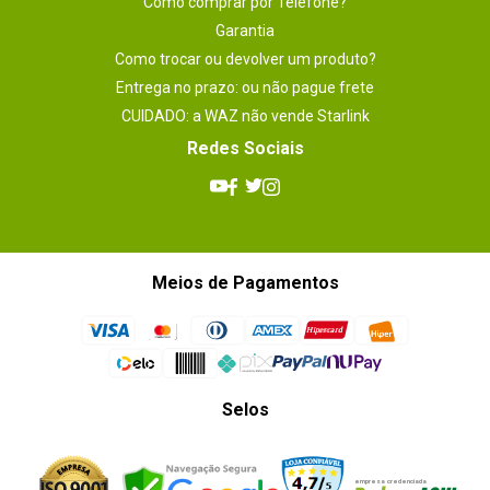
Como comprar por Telefone?
Garantia
Como trocar ou devolver um produto?
Entrega no prazo: ou não pague frete
CUIDADO: a WAZ não vende Starlink
Redes Sociais
Meios de Pagamentos
Selos