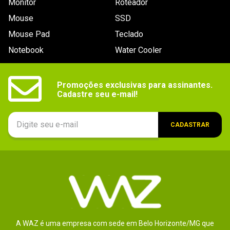
Monitor
Roteador
Mouse
SSD
Mouse Pad
Teclado
Notebook
Water Cooler
Promoções exclusivas para assinantes.

Cadastre seu e-mail!
CADASTRAR
A WAZ é uma empresa com sede em Belo Horizonte/MG que