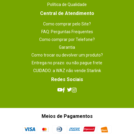
Política de Qualidade
Central de Atendimento
Como comprar pelo Site?
FAQ: Perguntas Frequentes
Como comprar por Telefone?
Garantia
Como trocar ou devolver um produto?
Entrega no prazo: ou não pague frete
CUIDADO: a WAZ não vende Starlink
Redes Sociais
Meios de Pagamentos