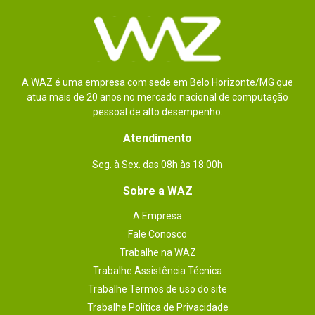
A WAZ é uma empresa com sede em Belo Horizonte/MG que
atua mais de 20 anos no mercado nacional de computação
pessoal de alto desempenho.
Atendimento
Seg. à Sex. das 08h às 18:00h
Sobre a WAZ
A Empresa
Fale Conosco
Trabalhe na WAZ
Trabalhe Assistência Técnica
Trabalhe Termos de uso do site
Trabalhe Política de Privacidade