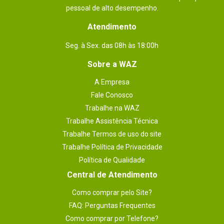
pessoal de alto desempenho.
Atendimento
Seg. à Sex. das 08h às 18:00h
Sobre a WAZ
A Empresa
Fale Conosco
Trabalhe na WAZ
Trabalhe Assistência Técnica
Trabalhe Termos de uso do site
Trabalhe Política de Privacidade
Política de Qualidade
Central de Atendimento
Como comprar pelo Site?
FAQ: Perguntas Frequentes
Como comprar por Telefone?