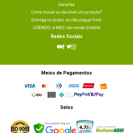
Garantia
Como trocar ou devolver um produto?
Entrega no prazo: ou não pague frete
CUIDADO: a WAZ não vende Starlink
Redes Sociais
Meios de Pagamentos
Selos