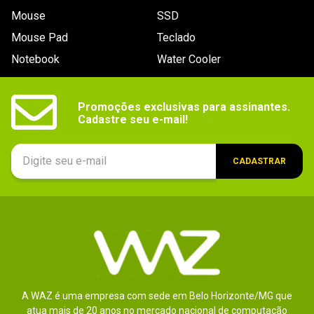
Mouse
SSD
Mouse Pad
Teclado
Notebook
Water Cooler
Promoções exclusivas para assinantes.

Cadastre seu e-mail!
CADASTRAR
A WAZ é uma empresa com sede em Belo Horizonte/MG que
atua mais de 20 anos no mercado nacional de computação