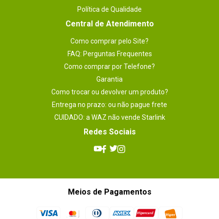
Política de Qualidade
Central de Atendimento
Como comprar pelo Site?
FAQ: Perguntas Frequentes
Como comprar por Telefone?
Garantia
Como trocar ou devolver um produto?
Entrega no prazo: ou não pague frete
CUIDADO: a WAZ não vende Starlink
Redes Sociais
Meios de Pagamentos