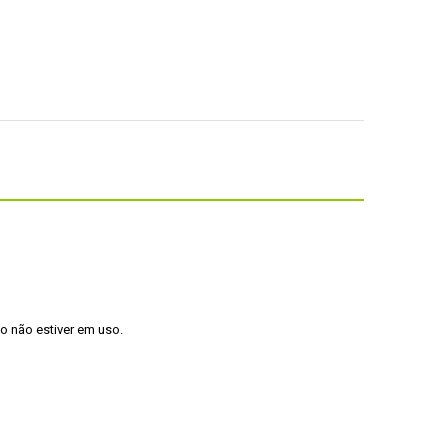
o não estiver em uso.
