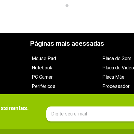
Páginas mais acessadas
Mouse Pad
Placa de Som
Notebook
Placa de Video
PC Gamer
Placa Mãe
Periféricos
Processador
sinantes.
