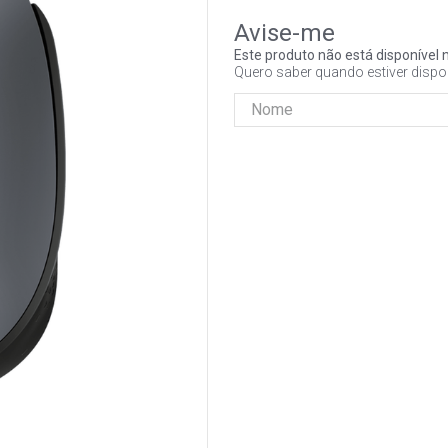
Este produto não está disponíve
Quero saber quando estiver dispo