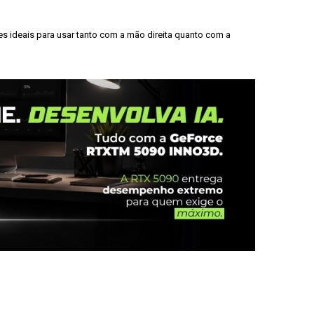
 ideais para usar tanto com a mão direita quanto com a 