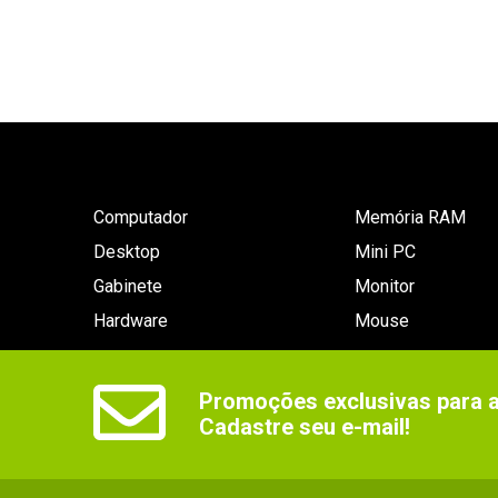
Computador
Memória RAM
Desktop
Mini PC
Gabinete
Monitor
Hardware
Mouse
Promoções exclusivas para as
Cadastre seu e-mail!