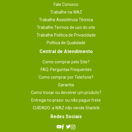
Fale Conosco
Trabalhe na WAZ
Trabalhe Assistência Técnica
Trabalhe Termos de uso do site
Trabalhe Política de Privacidade
Política de Qualidade
Central de Atendimento
Como comprar pelo Site?
FAQ: Perguntas Frequentes
Como comprar por Telefone?
Garantia
Como trocar ou devolver um produto?
Entrega no prazo: ou não pague frete
CUIDADO: a WAZ não vende Starlink
Redes Sociais