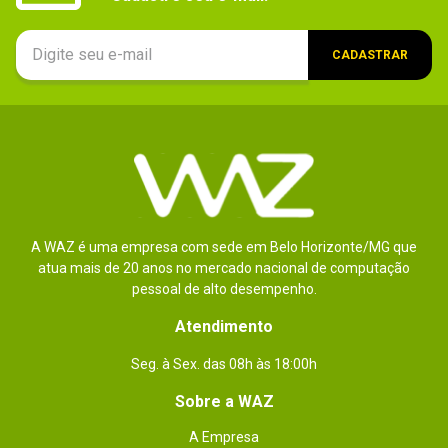
CADASTRAR
A WAZ é uma empresa com sede em Belo Horizonte/MG que
atua mais de 20 anos no mercado nacional de computação
pessoal de alto desempenho.
Atendimento
Seg. à Sex. das 08h às 18:00h
Sobre a WAZ
A Empresa