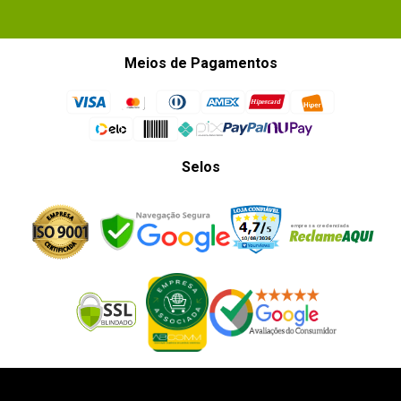
Meios de Pagamentos
Selos