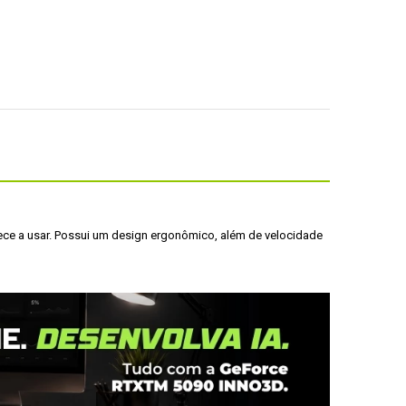
mece a usar. Possui um design ergonômico, além de velocidade 