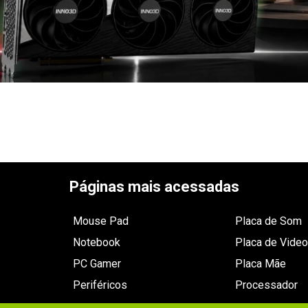
Páginas mais acessadas
Mouse Pad
Placa de Som
Notebook
Placa de Video
PC Gamer
Placa Mãe
Periféricos
Processador