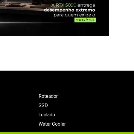
Roteador
SSD
Teclado
Water Cooler