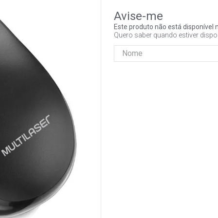
Este produto não está disponíve
Quero saber quando estiver dispo