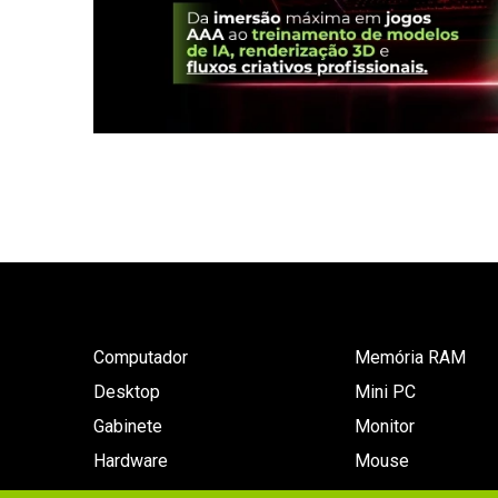
Computador
Memória RAM
Desktop
Mini PC
Gabinete
Monitor
Hardware
Mouse