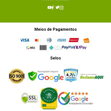
Meios de Pagamentos
Selos