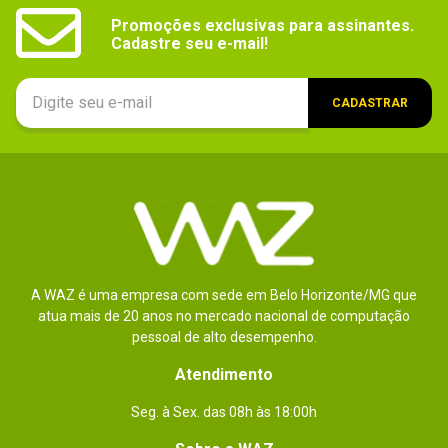
Promoções exclusivas para assinantes.

Cadastre seu e-mail!
CADASTRAR
A WAZ é uma empresa com sede em Belo Horizonte/MG que
atua mais de 20 anos no mercado nacional de computação
pessoal de alto desempenho.
Atendimento
Seg. à Sex. das 08h às 18:00h