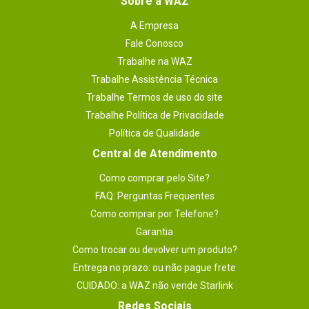
Sobre a WAZ
A Empresa
Fale Conosco
Trabalhe na WAZ
Trabalhe Assistência Técnica
Trabalhe Termos de uso do site
Trabalhe Política de Privacidade
Política de Qualidade
Central de Atendimento
Como comprar pelo Site?
FAQ: Perguntas Frequentes
Como comprar por Telefone?
Garantia
Como trocar ou devolver um produto?
Entrega no prazo: ou não pague frete
CUIDADO: a WAZ não vende Starlink
Redes Sociais