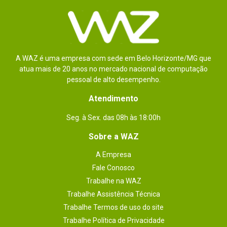
A WAZ é uma empresa com sede em Belo Horizonte/MG que
atua mais de 20 anos no mercado nacional de computação
pessoal de alto desempenho.
Atendimento
Seg. à Sex. das 08h às 18:00h
Sobre a WAZ
A Empresa
Fale Conosco
Trabalhe na WAZ
Trabalhe Assistência Técnica
Trabalhe Termos de uso do site
Trabalhe Política de Privacidade