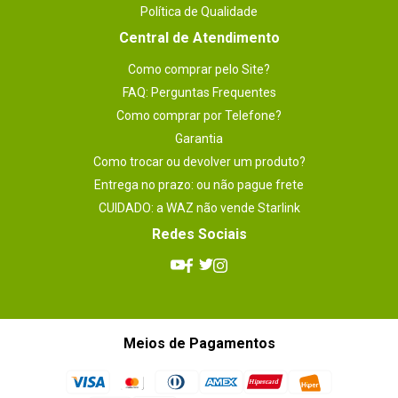
Política de Qualidade
Central de Atendimento
Como comprar pelo Site?
FAQ: Perguntas Frequentes
Como comprar por Telefone?
Garantia
Como trocar ou devolver um produto?
Entrega no prazo: ou não pague frete
CUIDADO: a WAZ não vende Starlink
Redes Sociais
Meios de Pagamentos