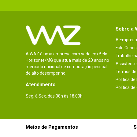
Sobre a
A Empresa
Fale Conos
A WAZ é uma empresa com sede em Belo
Trabalhe 
Horizonte/MG que atua mais de 20 anos no
Assistênci
mercado nacional de computação pessoal
Termos de 
de alto desempenho.
Política de
Atendimento
Política de
Seg. à Sex. das 08h às 18:00h
Meios de Pagamentos
S