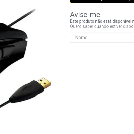
Este produto não está disponíve
Quero saber quando estiver dispo