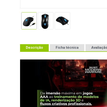
Descrição
Ficha técnica
Avaliação