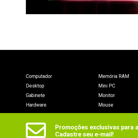
Computador
Memória RAM
Desktop
Mini PC
Gabinete
Monitor
Hardware
Mouse
Promoções exclusivas para as
Cadastre seu e-mail!