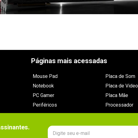
Páginas mais acessadas
Mouse Pad
Placa de Som
Notebook
Placa de Video
PC Gamer
Placa Mãe
Periféricos
Processador
sinantes.
