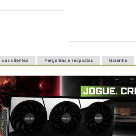
 dos clientes
Perguntas e respostas
Garantia