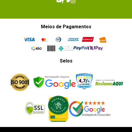
Meios de Pagamentos
Selos