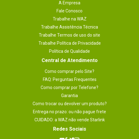
A Empresa
Fale Conosco
Trabalhe na WAZ
Trabalhe Assistência Técnica
Trabalhe Termos de uso do site
Trabalhe Política de Privacidade
Política de Qualidade
Central de Atendimento
Como comprar pelo Site?
FAQ: Perguntas Frequentes
Como comprar por Telefone?
Garantia
Como trocar ou devolver um produto?
Entrega no prazo: ou não pague frete
CUIDADO: a WAZ não vende Starlink
Redes Sociais