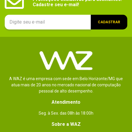
Cadastre seu e-mail!
CADASTRAR
A WAZ é uma empresa com sede em Belo Horizonte/MG que
atua mais de 20 anos no mercado nacional de computação
pessoal de alto desempenho.
Atendimento
Seg. à Sex. das 08h às 18:00h
Sobre a WAZ