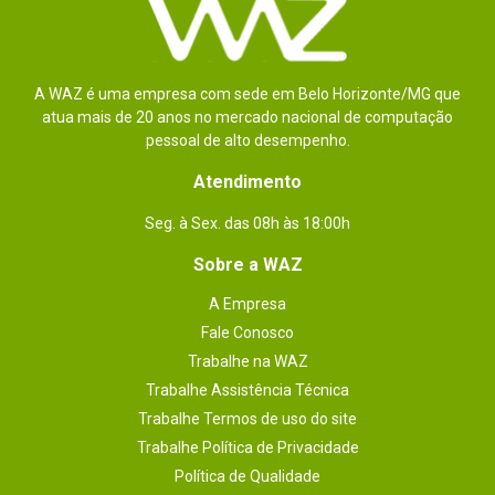
A WAZ é uma empresa com sede em Belo Horizonte/MG que
atua mais de 20 anos no mercado nacional de computação
pessoal de alto desempenho.
Atendimento
Seg. à Sex. das 08h às 18:00h
Sobre a WAZ
A Empresa
Fale Conosco
Trabalhe na WAZ
Trabalhe Assistência Técnica
Trabalhe Termos de uso do site
Trabalhe Política de Privacidade
Política de Qualidade