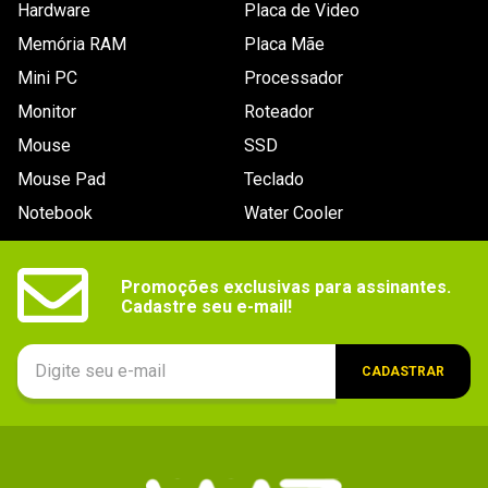
Hardware
Placa de Video
Memória RAM
Placa Mãe
Mini PC
Processador
Monitor
Roteador
Mouse
SSD
Mouse Pad
Teclado
Notebook
Water Cooler
Promoções exclusivas para assinantes.

Cadastre seu e-mail!
CADASTRAR