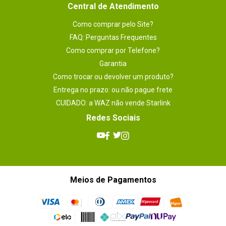
Central de Atendimento
Como comprar pelo Site?
FAQ: Perguntas Frequentes
Como comprar por Telefone?
Garantia
Como trocar ou devolver um produto?
Entrega no prazo: ou não pague frete
CUIDADO: a WAZ não vende Starlink
Redes Sociais
Meios de Pagamentos