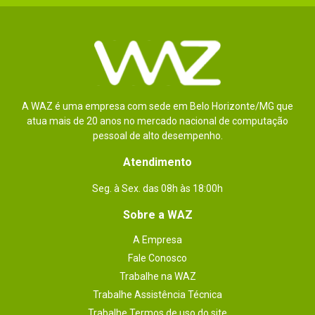
A WAZ é uma empresa com sede em Belo Horizonte/MG que
atua mais de 20 anos no mercado nacional de computação
pessoal de alto desempenho.
Atendimento
Seg. à Sex. das 08h às 18:00h
Sobre a WAZ
A Empresa
Fale Conosco
Trabalhe na WAZ
Trabalhe Assistência Técnica
Trabalhe Termos de uso do site