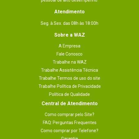
pessoal de alto desempenho.
Atendimento
Seg. à Sex. das 08h às 18:00h
Sobre a WAZ
A Empresa
Fale Conosco
Trabalhe na WAZ
Trabalhe Assistência Técnica
Trabalhe Termos de uso do site
Trabalhe Política de Privacidade
Política de Qualidade
Central de Atendimento
Como comprar pelo Site?
FAQ: Perguntas Frequentes
Como comprar por Telefone?
Garantia