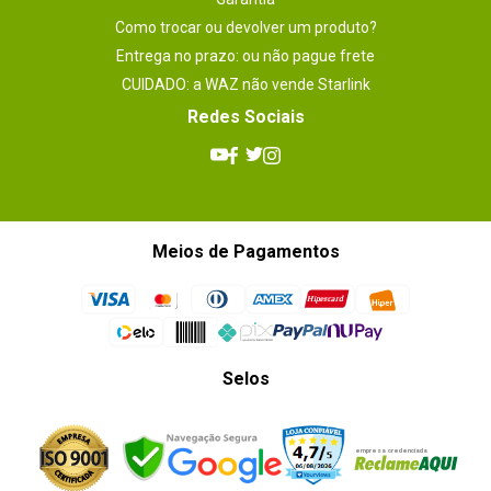
Como trocar ou devolver um produto?
Entrega no prazo: ou não pague frete
CUIDADO: a WAZ não vende Starlink
Redes Sociais
Meios de Pagamentos
Selos