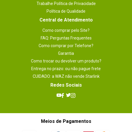
Trabalhe Política de Privacidade
Política de Qualidade
Central de Atendimento
Como comprar pelo Site?
FAQ: Perguntas Frequentes
Como comprar por Telefone?
Garantia
Como trocar ou devolver um produto?
Entrega no prazo: ou não pague frete
CUIDADO: a WAZ não vende Starlink
Redes Sociais
Meios de Pagamentos