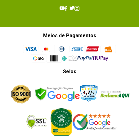
Meios de Pagamentos
Selos