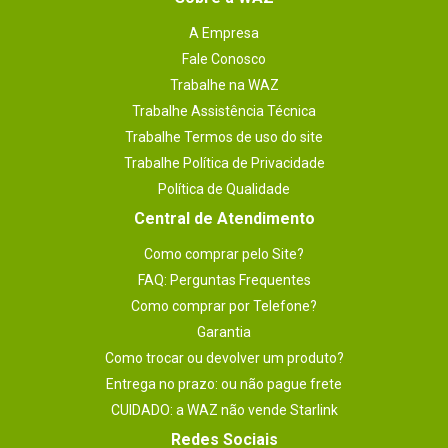
A Empresa
Fale Conosco
Trabalhe na WAZ
Trabalhe Assistência Técnica
Trabalhe Termos de uso do site
Trabalhe Política de Privacidade
Política de Qualidade
Central de Atendimento
Como comprar pelo Site?
FAQ: Perguntas Frequentes
Como comprar por Telefone?
Garantia
Como trocar ou devolver um produto?
Entrega no prazo: ou não pague frete
CUIDADO: a WAZ não vende Starlink
Redes Sociais