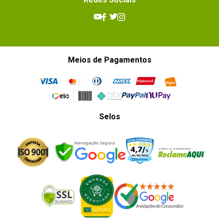
Meios de Pagamentos
Selos