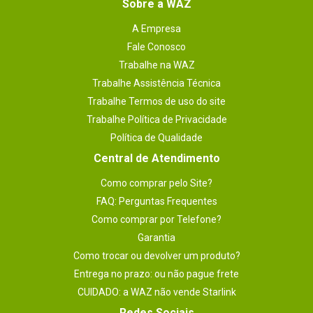
Sobre a WAZ
A Empresa
Fale Conosco
Trabalhe na WAZ
Trabalhe Assistência Técnica
Trabalhe Termos de uso do site
Trabalhe Política de Privacidade
Política de Qualidade
Central de Atendimento
Como comprar pelo Site?
FAQ: Perguntas Frequentes
Como comprar por Telefone?
Garantia
Como trocar ou devolver um produto?
Entrega no prazo: ou não pague frete
CUIDADO: a WAZ não vende Starlink
Redes Sociais