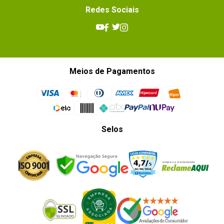
Redes Sociais
Meios de Pagamentos
Selos