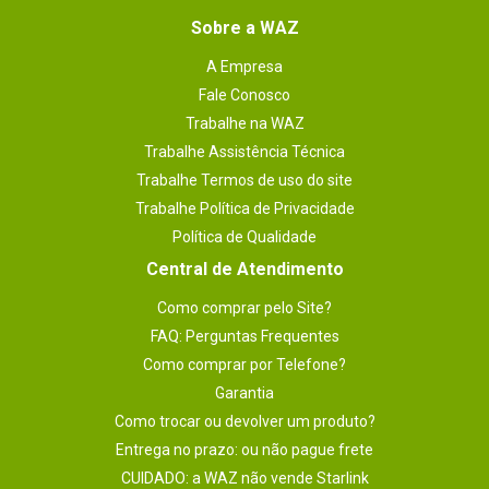
Sobre a WAZ
A Empresa
Fale Conosco
Trabalhe na WAZ
Trabalhe Assistência Técnica
Trabalhe Termos de uso do site
Trabalhe Política de Privacidade
Política de Qualidade
Central de Atendimento
Como comprar pelo Site?
FAQ: Perguntas Frequentes
Como comprar por Telefone?
Garantia
Como trocar ou devolver um produto?
Entrega no prazo: ou não pague frete
CUIDADO: a WAZ não vende Starlink