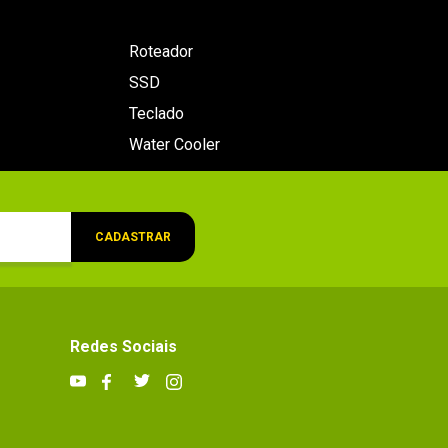
Roteador
SSD
Teclado
Water Cooler
CADASTRAR
Redes Sociais