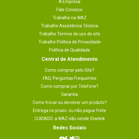
A Empresa
Fale Conosco
Trabalhe na WAZ
Trabalhe Assistência Técnica
Trabalhe Termos de uso do site
Trabalhe Política de Privacidade
Política de Qualidade
Central de Atendimento
Como comprar pelo Site?
FAQ: Perguntas Frequentes
Como comprar por Telefone?
Garantia
Como trocar ou devolver um produto?
Entrega no prazo: ou não pague frete
CUIDADO: a WAZ não vende Starlink
Redes Sociais