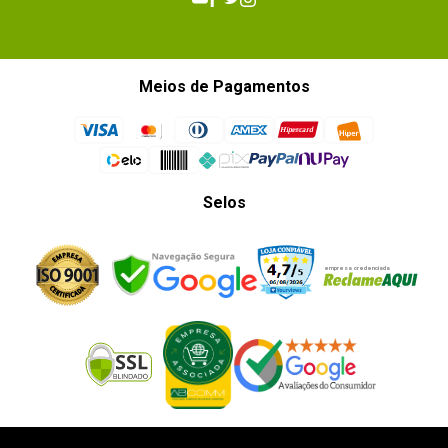
Meios de Pagamentos
Selos