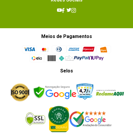
Meios de Pagamentos
Selos