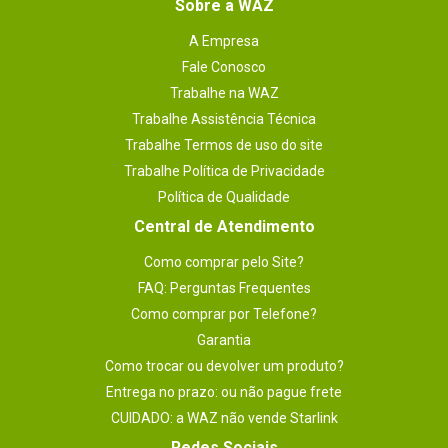
Sobre a WAZ
A Empresa
Fale Conosco
Trabalhe na WAZ
Trabalhe Assistência Técnica
Trabalhe Termos de uso do site
Trabalhe Política de Privacidade
Política de Qualidade
Central de Atendimento
Como comprar pelo Site?
FAQ: Perguntas Frequentes
Como comprar por Telefone?
Garantia
Como trocar ou devolver um produto?
Entrega no prazo: ou não pague frete
CUIDADO: a WAZ não vende Starlink
Redes Sociais