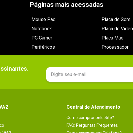
Páginas mais acessadas
Mouse Pad
Placa de Som
Notebook
Placa de Video
PC Gamer
Placa Mãe
Periféricos
Processador
sinantes.

 WAZ
Central de Atendimento
Como comprar pelo Site?
co
FAQ: Perguntas Frequentes