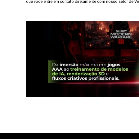
que você entre em contato diretamente com nosso setor de V