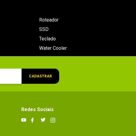
Roteador
SSD
Teclado
Water Cooler
CADASTRAR
Redes Sociais