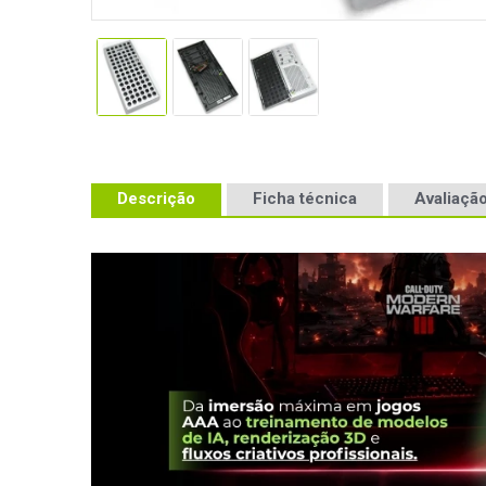
Descrição
Ficha técnica
Avaliação