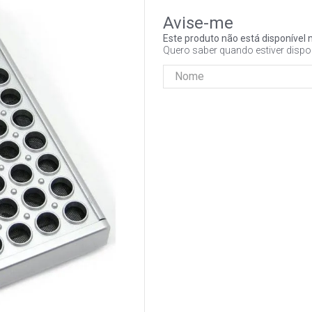
Este produto não está disponíve
Quero saber quando estiver dispo