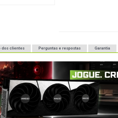
 dos clientes
Perguntas e respostas
Garantia