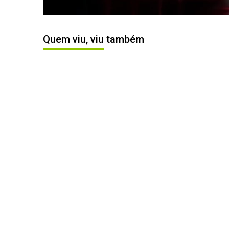
Quem viu, viu também