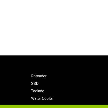
Roteador
SSD
Teclado
Water Cooler