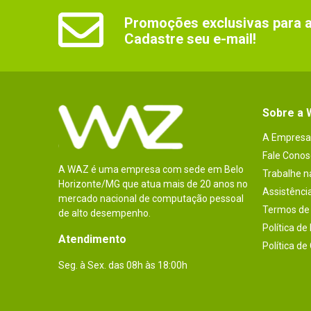
Promoções exclusivas para as
Cadastre seu e-mail!
Sobre a
A Empresa
Fale Conos
A WAZ é uma empresa com sede em Belo
Trabalhe 
Horizonte/MG que atua mais de 20 anos no
Assistênci
mercado nacional de computação pessoal
Termos de 
de alto desempenho.
Política de
Atendimento
Política de
Seg. à Sex. das 08h às 18:00h