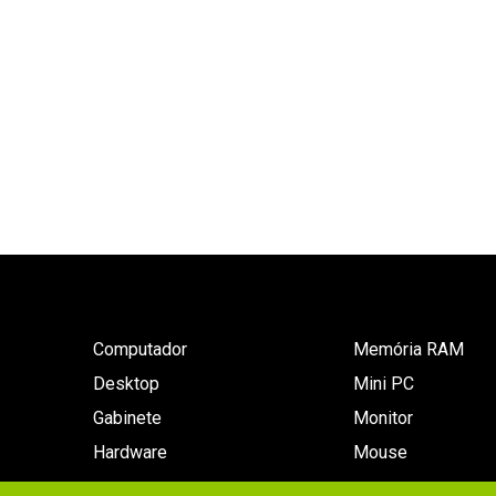
Computador
Memória RAM
Desktop
Mini PC
Gabinete
Monitor
Hardware
Mouse