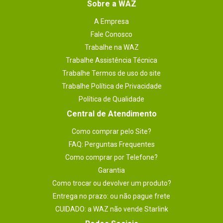
Sobre a WAZ
A Empresa
Fale Conosco
Trabalhe na WAZ
Trabalhe Assistência Técnica
Trabalhe Termos de uso do site
Trabalhe Política de Privacidade
Política de Qualidade
Central de Atendimento
Como comprar pelo Site?
FAQ: Perguntas Frequentes
Como comprar por Telefone?
Garantia
Como trocar ou devolver um produto?
Entrega no prazo: ou não pague frete
CUIDADO: a WAZ não vende Starlink