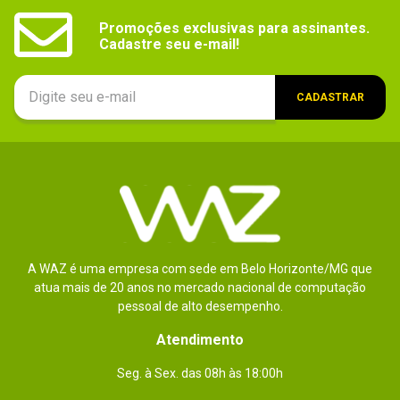
Promoções exclusivas para assinantes.

Cadastre seu e-mail!
CADASTRAR
A WAZ é uma empresa com sede em Belo Horizonte/MG que
atua mais de 20 anos no mercado nacional de computação
pessoal de alto desempenho.
Atendimento
Seg. à Sex. das 08h às 18:00h