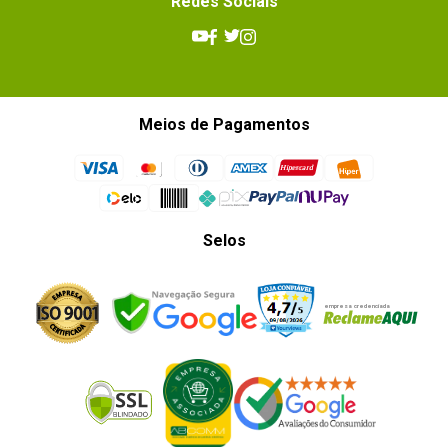
Redes Sociais
Meios de Pagamentos
Selos