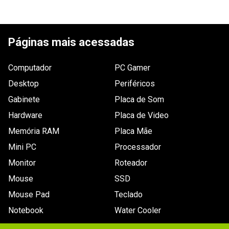
Páginas mais acessadas
Computador
PC Gamer
Desktop
Periféricos
Gabinete
Placa de Som
Hardware
Placa de Video
Memória RAM
Placa Mãe
Mini PC
Processador
Monitor
Roteador
Mouse
SSD
Mouse Pad
Teclado
Notebook
Water Cooler