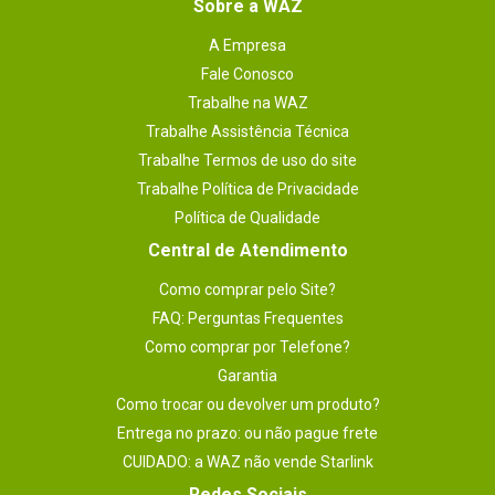
Sobre a WAZ
A Empresa
Fale Conosco
Trabalhe na WAZ
Trabalhe Assistência Técnica
Trabalhe Termos de uso do site
Trabalhe Política de Privacidade
Política de Qualidade
Central de Atendimento
Como comprar pelo Site?
FAQ: Perguntas Frequentes
Como comprar por Telefone?
Garantia
Como trocar ou devolver um produto?
Entrega no prazo: ou não pague frete
CUIDADO: a WAZ não vende Starlink
Redes Sociais