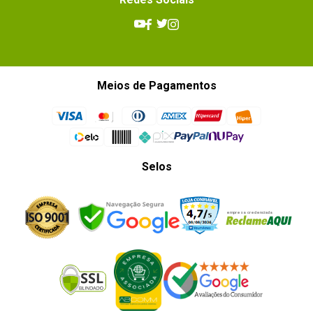
Meios de Pagamentos
Selos