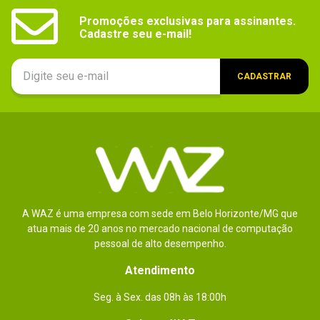
Promoções exclusivas para assinantes.

Cadastre seu e-mail!
CADASTRAR
A WAZ é uma empresa com sede em Belo Horizonte/MG que
atua mais de 20 anos no mercado nacional de computação
pessoal de alto desempenho.
Atendimento
Seg. à Sex. das 08h às 18:00h