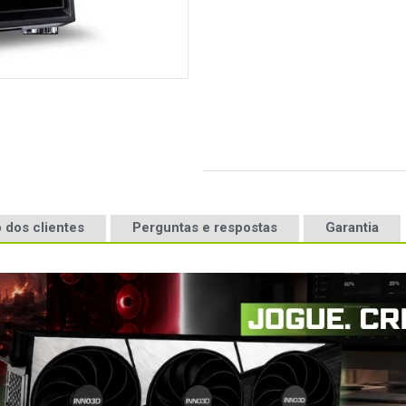
 dos clientes
Perguntas e respostas
Garantia