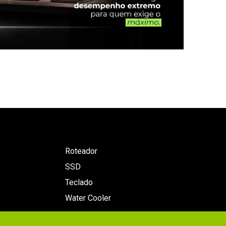
Roteador
SSD
Teclado
Water Cooler