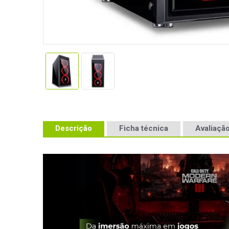
Descrição
Ficha técnica
Avaliação