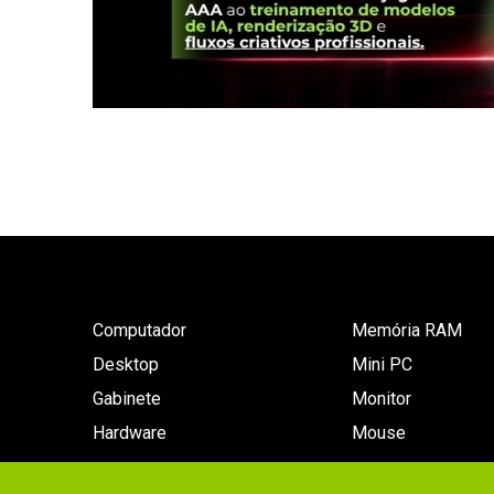
Computador
Memória RAM
Desktop
Mini PC
Gabinete
Monitor
Hardware
Mouse