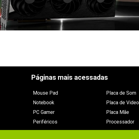
Páginas mais acessadas
Mouse Pad
Placa de Som
Notebook
Placa de Video
PC Gamer
Placa Mãe
Periféricos
Processador