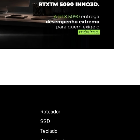
Roteador
SSD
Teclado