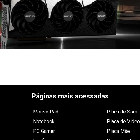
Páginas mais acessadas
Mouse Pad
Placa de Som
Notebook
Placa de Video
PC Gamer
Placa Mãe