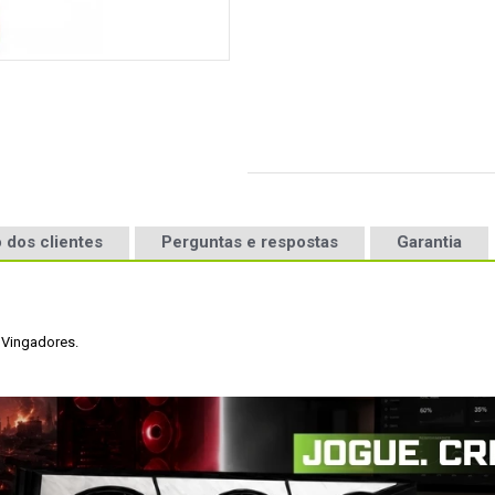
 dos clientes
Perguntas e respostas
Garantia
 Vingadores.