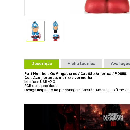
Descrição
Ficha técnica
Avaliação
Part Number: Os Vingadores / Capitão America / PD080.
Cor: Azul, branca, marro e vermelha.
Interface USB v2.0.
8GB de capacidade.
Design inspirado no personagem Capitão America do filme Os