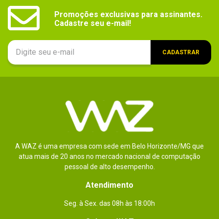
Promoções exclusivas para assinantes.

Cadastre seu e-mail!
CADASTRAR
A WAZ é uma empresa com sede em Belo Horizonte/MG que
atua mais de 20 anos no mercado nacional de computação
pessoal de alto desempenho.
Atendimento
Seg. à Sex. das 08h às 18:00h