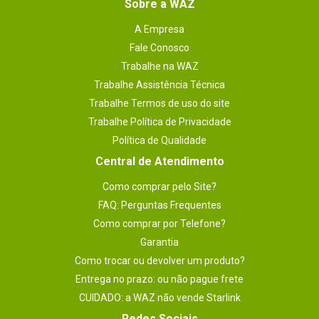
Sobre a WAZ
A Empresa
Fale Conosco
Trabalhe na WAZ
Trabalhe Assistência Técnica
Trabalhe Termos de uso do site
Trabalhe Política de Privacidade
Política de Qualidade
Central de Atendimento
Como comprar pelo Site?
FAQ: Perguntas Frequentes
Como comprar por Telefone?
Garantia
Como trocar ou devolver um produto?
Entrega no prazo: ou não pague frete
CUIDADO: a WAZ não vende Starlink
Redes Sociais