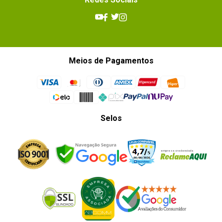
Meios de Pagamentos
Selos