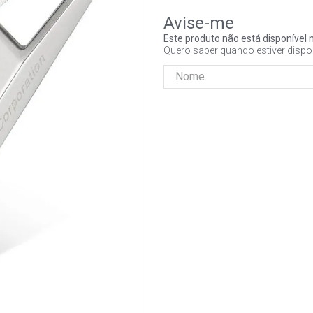
Este produto não está disponíve
Quero saber quando estiver dispo