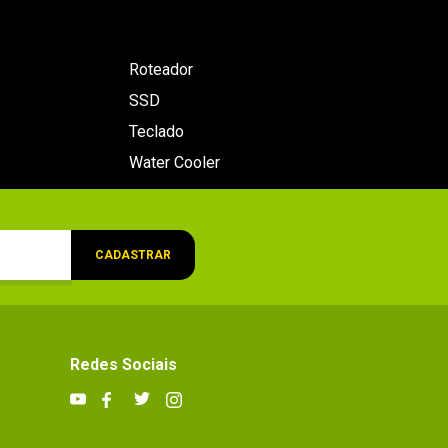
Roteador
SSD
Teclado
Water Cooler
CADASTRAR
Redes Sociais