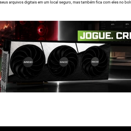
eus arquivos digitais em um local seguro, mas também fica com eles no bolso