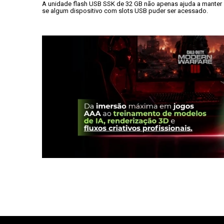
A unidade flash USB SSK de 32 GB não apenas ajuda a manter s
se algum dispositivo com slots USB puder ser acessado.