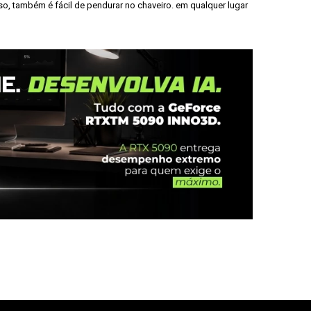
, também é fácil de pendurar no chaveiro. em qualquer lugar 