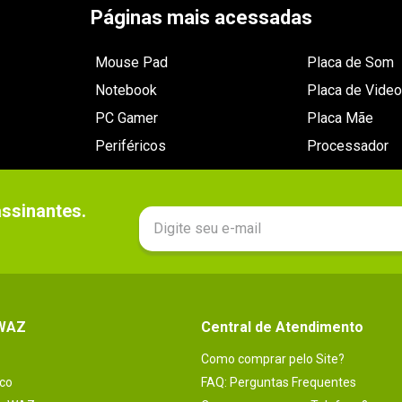
Páginas mais acessadas
Mouse Pad
Placa de Som
Notebook
Placa de Video
PC Gamer
Placa Mãe
Periféricos
Processador
sinantes.

 WAZ
Central de Atendimento
Como comprar pelo Site?
co
FAQ: Perguntas Frequentes