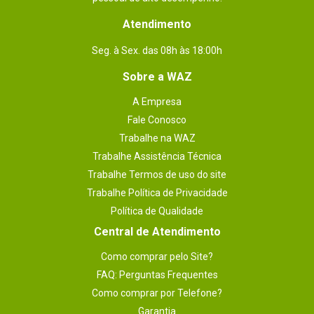
Atendimento
Seg. à Sex. das 08h às 18:00h
Sobre a WAZ
A Empresa
Fale Conosco
Trabalhe na WAZ
Trabalhe Assistência Técnica
Trabalhe Termos de uso do site
Trabalhe Política de Privacidade
Política de Qualidade
Central de Atendimento
Como comprar pelo Site?
FAQ: Perguntas Frequentes
Como comprar por Telefone?
Garantia