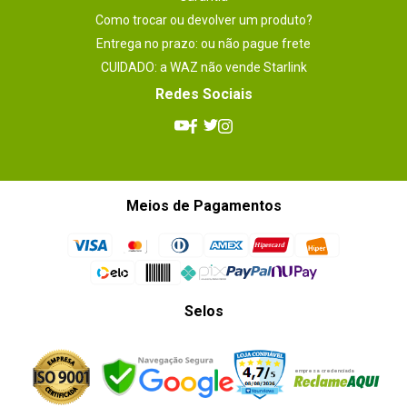
Como trocar ou devolver um produto?
Entrega no prazo: ou não pague frete
CUIDADO: a WAZ não vende Starlink
Redes Sociais
Meios de Pagamentos
Selos