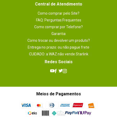
Central de Atendimento
Como comprar pelo Site?
FAQ: Perguntas Frequentes
Como comprar por Telefone?
Garantia
Como trocar ou devolver um produto?
Entrega no prazo: ou não pague frete
CUIDADO: a WAZ não vende Starlink
Redes Sociais
Meios de Pagamentos