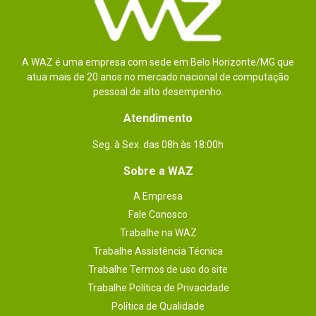
A WAZ é uma empresa com sede em Belo Horizonte/MG que
atua mais de 20 anos no mercado nacional de computação
pessoal de alto desempenho.
Atendimento
Seg. à Sex. das 08h às 18:00h
Sobre a WAZ
A Empresa
Fale Conosco
Trabalhe na WAZ
Trabalhe Assistência Técnica
Trabalhe Termos de uso do site
Trabalhe Política de Privacidade
Política de Qualidade