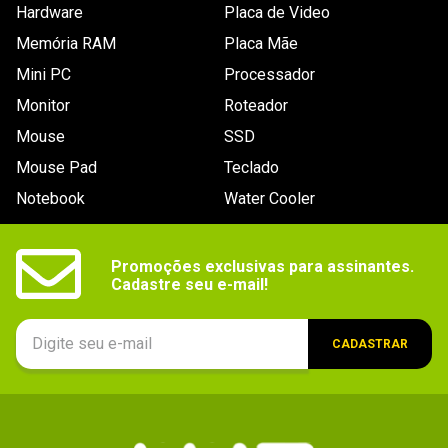
Hardware
Placa de Video
Memória RAM
Placa Mãe
Mini PC
Processador
Monitor
Roteador
Mouse
SSD
Mouse Pad
Teclado
Notebook
Water Cooler
Promoções exclusivas para assinantes.

Cadastre seu e-mail!
CADASTRAR