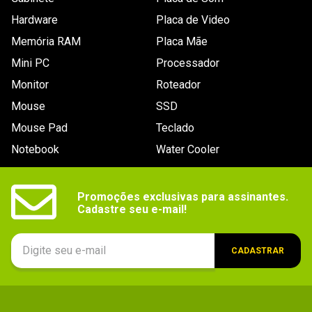
Hardware
Placa de Video
Memória RAM
Placa Mãe
Mini PC
Processador
Monitor
Roteador
Mouse
SSD
Mouse Pad
Teclado
Notebook
Water Cooler
Promoções exclusivas para assinantes.

Cadastre seu e-mail!
CADASTRAR