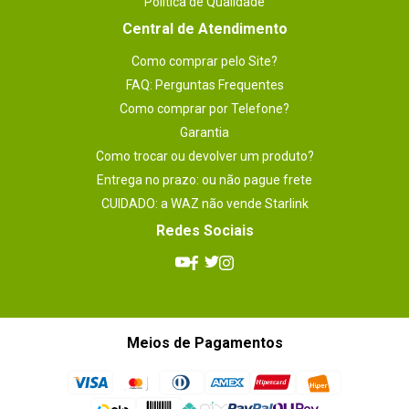
Política de Qualidade
Central de Atendimento
Como comprar pelo Site?
FAQ: Perguntas Frequentes
Como comprar por Telefone?
Garantia
Como trocar ou devolver um produto?
Entrega no prazo: ou não pague frete
CUIDADO: a WAZ não vende Starlink
Redes Sociais
Meios de Pagamentos