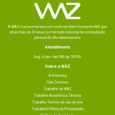
A WAZ é uma empresa com sede em Belo Horizonte/MG que
atua mais de 20 anos no mercado nacional de computação
pessoal de alto desempenho.
Atendimento
Seg. à Sex. das 08h às 18:00h
Sobre a WAZ
A Empresa
Fale Conosco
Trabalhe na WAZ
Trabalhe Assistência Técnica
Trabalhe Termos de uso do site
Trabalhe Política de Privacidade