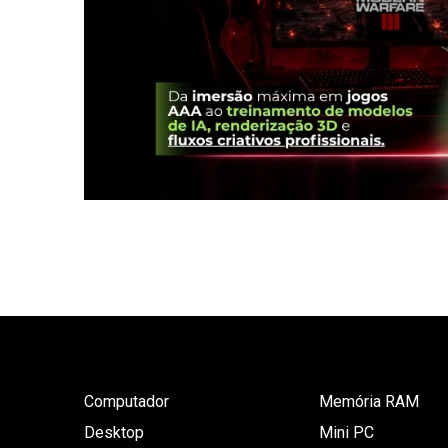
Computador
Memória RAM
Desktop
Mini PC