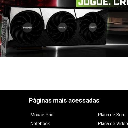
Páginas mais acessadas
Mouse Pad
Placa de Som
Notebook
Placa de Video