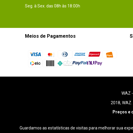
Seg. à Sex. das 08h às 18:00h
Meios de Pagamentos
S
WAZ 
2018, WAZ. 
Preços e 
Guardamos as estatísticas de visitas para melhorar sua exp