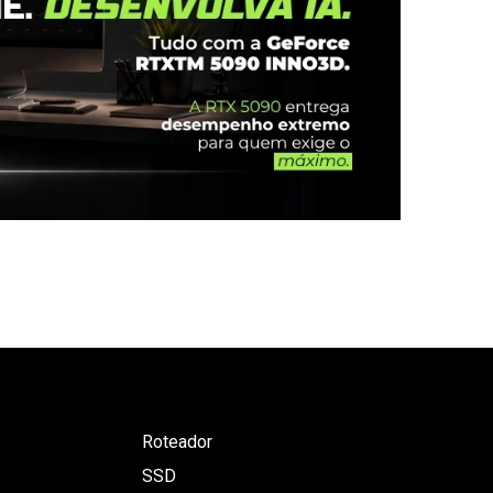
Roteador
SSD