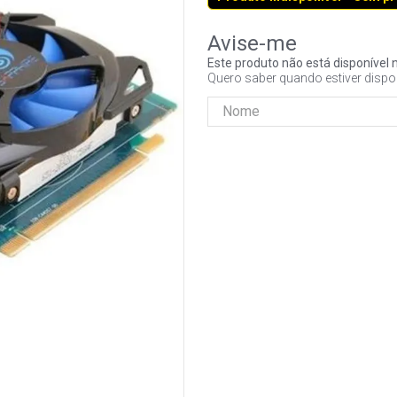
Este produto não está disponíve
Quero saber quando estiver dispo