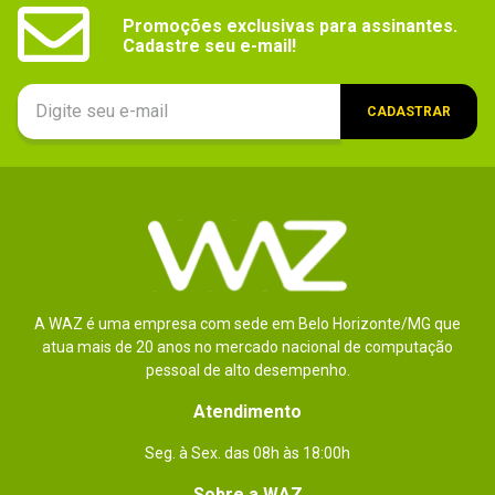
Promoções exclusivas para assinantes.

Cadastre seu e-mail!
CADASTRAR
A WAZ é uma empresa com sede em Belo Horizonte/MG que
atua mais de 20 anos no mercado nacional de computação
pessoal de alto desempenho.
Atendimento
Seg. à Sex. das 08h às 18:00h
Sobre a WAZ