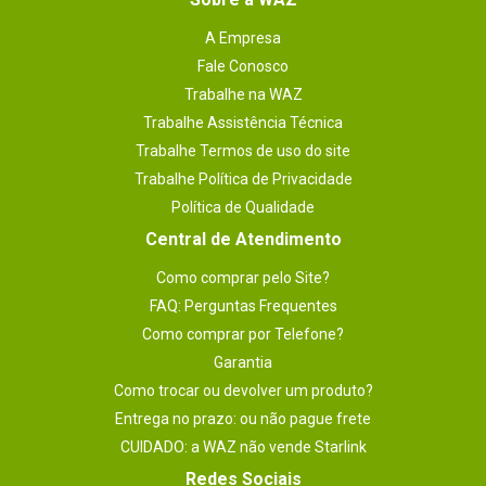
A Empresa
Fale Conosco
Trabalhe na WAZ
Trabalhe Assistência Técnica
Trabalhe Termos de uso do site
Trabalhe Política de Privacidade
Política de Qualidade
Central de Atendimento
Como comprar pelo Site?
FAQ: Perguntas Frequentes
Como comprar por Telefone?
Garantia
Como trocar ou devolver um produto?
Entrega no prazo: ou não pague frete
CUIDADO: a WAZ não vende Starlink
Redes Sociais