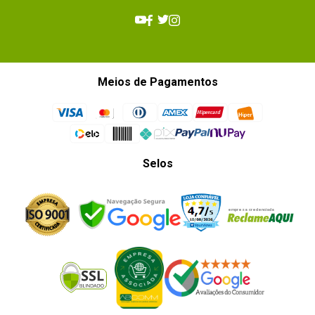
Meios de Pagamentos
Selos