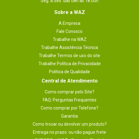
Seg. à Sex. das 08h às 18:00h
Sobre a WAZ
A Empresa
Fale Conosco
Trabalhe na WAZ
Trabalhe Assistência Técnica
Trabalhe Termos de uso do site
Trabalhe Política de Privacidade
Política de Qualidade
Central de Atendimento
Como comprar pelo Site?
FAQ: Perguntas Frequentes
Como comprar por Telefone?
Garantia
Como trocar ou devolver um produto?
Entrega no prazo: ou não pague frete