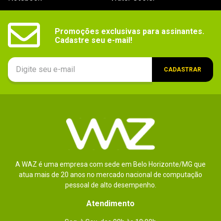
Promoções exclusivas para assinantes.

Cadastre seu e-mail!
CADASTRAR
A WAZ é uma empresa com sede em Belo Horizonte/MG que
atua mais de 20 anos no mercado nacional de computação
pessoal de alto desempenho.
Atendimento